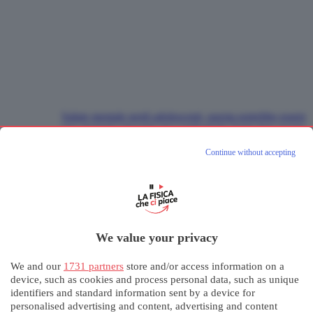
Salute mentale negli adolescenti, questa potrebbe essere
una strategia vincente per combatterla: basta fare questa
semplice azione nel weekend
Continue without accepting
vedi tutti >
We value your privacy
We and our
1731 partners
store and/or access information on a
device, such as cookies and process personal data, such as unique
identifiers and standard information sent by a device for
personalised advertising and content, advertising and content