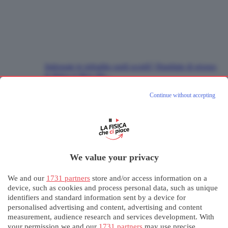
Indossate le infradito sugli scogli? Sbagliate di grosso,
la fisica ci dice che...
Continue without accepting
We value your privacy
We and our
1731 partners
store and/or access information on a
device, such as cookies and process personal data, such as unique
identifiers and standard information sent by a device for
Ceretta, rasoio, laser: qual è il metodo migliore per
personalised advertising and content, advertising and content
depilarsi?
measurement, audience research and services development. With
chi sono
your permission we and our
1731 partners
may use precise