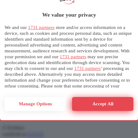
bio
press room
We value your privacy
TV
teatro
eventi
We and our
1731 partners
store and/or access information on a
libri
device, such as cookies and process personal data, such as unique
La fisica che ci piace
identifiers and standard information sent by a device for
Ci vuole un fisico bestiale
personalised advertising and content, advertising and content
La vita che ci piace
measurement, audience research and services development. With
è tutta questione di fisica
your permission we and our
1731 partners
may use precise
giochi
geolocation data and identification through device scanning. You
figurine
may click to consent to our and our
1731 partners
’ processing as
contatti
described above. Alternatively you may access more detailed
information and change your preferences before consenting or to
username
refuse consenting. Please note that some processing of your
è una questione di fisica
personal data may not require your consent, but you have a right
to object to such processing. Your preferences will apply to this
Che meraviglia! Vi racconto la
website only. You can change your preferences or withdraw your
Manage Options
Accept All
consent at any time by returning to this site and clicking the
fisica delle bolle di sapone
privacy policy
button at the bottom of the webpage.
4' di lettura
condividi
su