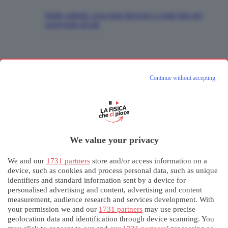
Stelle cadenti: cosa sono davvero e come fare per
osservarne di più
Continue without accepting
We value your privacy
Acqua, ghiaccio e sale per raffreddare le bevande:
We and our
1731 partners
store and/or access information on a
come fare e perché funziona
device, such as cookies and process personal data, such as unique
identifiers and standard information sent by a device for
personalised advertising and content, advertising and content
measurement, audience research and services development. With
your permission we and our
1731 partners
may use precise
geolocation data and identification through device scanning. You